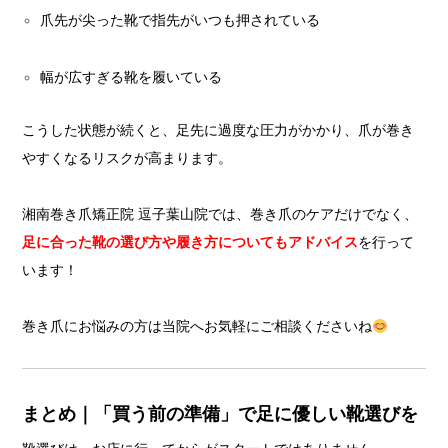
爪先が尖った靴で指先がいつも押されている
幅が広すぎる靴を履いている
こうした状態が続くと、足先に過度な圧力がかかり、爪が巻き
やすくなるリスクが高まります。
湘南巻き爪矯正院 逗子葉山院では、巻き爪のケアだけでなく、
足に合った靴の選び方や履き方についてもアドバイス
を行って
います！
巻き爪にお悩みの方は当院へお気軽にご相談くださいね
まとめ｜「買う前の準備」で足に優しい靴選びを