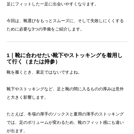
足にフィットした一足に出会いやすくなります。
今回は、靴選びをもっとスムーズに、そして失敗しにくくする
ために必要な3つの準備をご紹介します。
1｜靴に合わせたい靴下やストッキングを着用し
て行く（または持参）
靴を履くとき、素足ではないですよね。
靴下やストッキングなど、足と靴の間に入るものの厚みは意外
と大きく影響します。
たとえば、冬場の厚手のソックスと夏用の薄手のストッキング
では、足のボリュームが変わるため、靴のフィット感にも違い
が出ます。