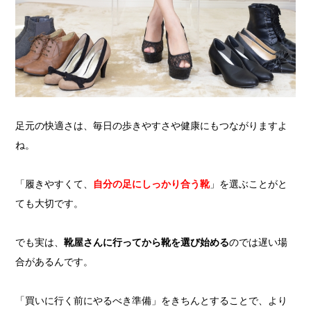
足元の快適さは、毎日の歩きやすさや健康にもつながりますよ
ね。
「履きやすくて、
自分の足にしっかり合う靴
」を選ぶことがと
ても大切です。
でも実は、
靴屋さんに行ってから靴を選び始める
のでは遅い場
合があるんです。
「買いに行く前にやるべき準備」をきちんとすることで、より