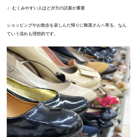
むくみやすい人ほど夕方の試着が重要
ショッピングやお散歩を楽しんだ帰りに靴屋さんへ寄る、なん
ていう流れも理想的です。