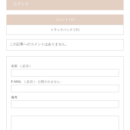
コメント
コメント ( 0 )
トラックバック ( 0 )
この記事へのコメントはありません。
名前
( 必須 )
E-MAIL
( 必須 ) - 公開されません -
備考