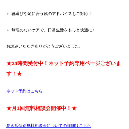
靴選びや足に合う靴のアドバイスもご対応！
無理のないケアで、日常生活をもっと快適に♪
お読みいただきありがとうございました。
★24時間受付中！ネット予約専用ページございま
す！★
ネット予約はこちら
★月1回無料相談会開催中！★
巻き爪個別無料相談会についての詳細はこちら