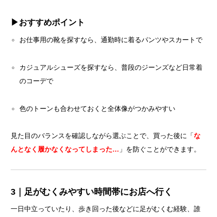
▶︎おすすめポイント
お仕事用の靴を探すなら、通勤時に着るパンツやスカートで
カジュアルシューズを探すなら、普段のジーンズなど日常着
のコーデで
色のトーンも合わせておくと全体像がつかみやすい
見た目のバランスを確認しながら選ぶことで、買った後に「
な
んとなく履かなくなってしまった…
」を防ぐことができます。
3｜足がむくみやすい時間帯にお店へ行く
一日中立っていたり、歩き回った後などに足がむくむ経験、誰