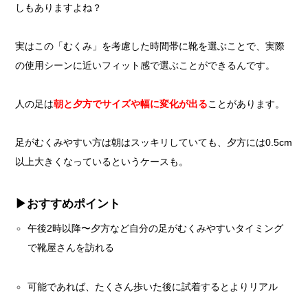
しもありますよね？
実はこの「むくみ」を考慮した時間帯に靴を選ぶことで、実際
の使用シーンに近いフィット感で選ぶことができるんです。
人の足は
朝と夕方でサイズや幅に変化が出る
ことがあります。
足がむくみやすい方は朝はスッキリしていても、夕方には0.5cm
以上大きくなっているというケースも。
▶︎おすすめポイント
午後2時以降〜夕方など自分の足がむくみやすいタイミング
で靴屋さんを訪れる
可能であれば、たくさん歩いた後に試着するとよりリアル