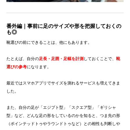
番外編｜事前に足のサイズや形を把握しておくの
も◎
靴選びの前にできることは、他にもあります。
たとえば、自分の
足長・足囲・足幅を計測
しておくことで、
靴
選びの参考
になります。
最近ではスマホアプリでサイズを測れるサービスも増えてきま
した。
また、自分の足が「エジプト型」「スクエア型」「ギリシャ
型」など、どんな足の形をしているのかを知ると、つま先の形
（ポインテッドトゥやラウンドトゥなど）との相性も判断しや