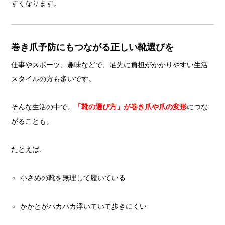
すくなります。
巻き爪予防にもつながる正しい靴選びを
仕事やスポーツ、趣味などで、足先に負担がかかりやすい生活
スタイルの方も多いです。
そんな生活の中で、
「靴の選び方」が巻き爪や爪の変形
につな
がることも。
たとえば、
小さめの靴を無理して履いている
かかとがパカパカ浮いていて歩きにくい