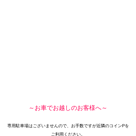
～お車でお越しのお客様へ～
専用駐車場はございませんので、お手数ですが近隣のコインPを
ご利用ください。