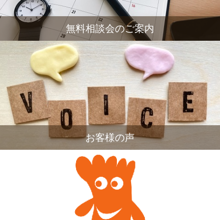
無料相談会のご案内
お客様の声