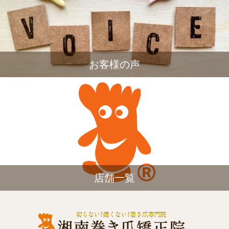
お客様の声
店舗一覧