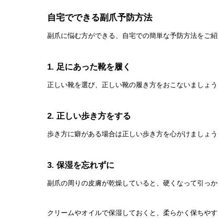
自宅でできる副爪予防方法
副爪に悩む方ができる、自宅での簡単な予防方法をご紹
1. 足にあった靴を履く
正しい靴を選び、正しい靴の履き方をおこないましょう
2. 正しい歩き方をする
歩き方に癖がある場合は正しい歩き方を心がけましょう
3. 保湿を忘れずに
副爪の周りの皮膚が乾燥していると、硬くなって引っか
クリームやオイルで保湿しておくと、柔らかく保ちやす