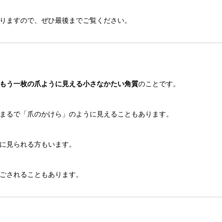
りますので、ぜひ最後までご覧ください。
もう一枚の爪ように見える小さなかたい角質
のことです。
まるで「爪のかけら」のように見えることもあります。
に見られる方もいます。
ごされることもあります。