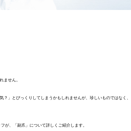
れません。
気？」とびっくりしてしまうかもしれませんが、珍しいものではなく、
ッフが、「副爪」について詳しくご紹介します。