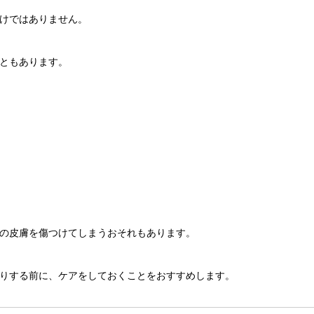
けではありません。
ともあります。
の皮膚を傷つけてしまうおそれもあります。
りする前に、ケアをしておくことをおすすめします。