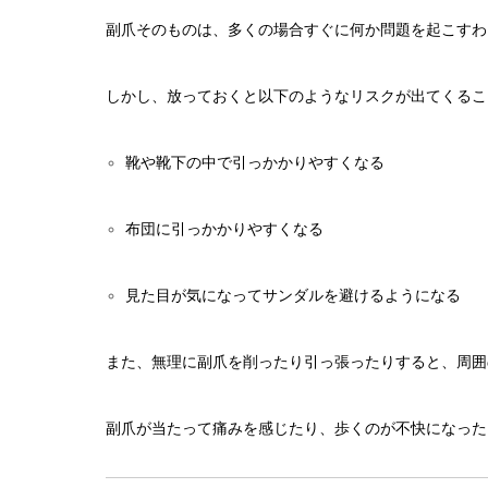
副爪そのものは、多くの場合すぐに何か問題を起こすわ
しかし、放っておくと以下のようなリスクが出てくるこ
靴や靴下の中で引っかかりやすくなる
布団に引っかかりやすくなる
見た目が気になってサンダルを避けるようになる
また、無理に副爪を削ったり引っ張ったりすると、周囲
副爪が当たって痛みを感じたり、歩くのが不快になった