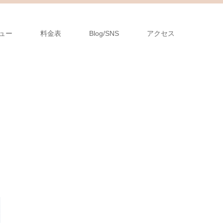
ュー
料金表
Blog/SNS
アクセス