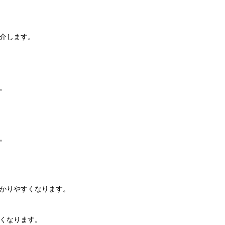
介します。
。
。
かりやすくなります。
くなります。