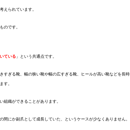
考えられています。
ものです。
いている
」という共通点です。
きすぎる靴、幅の狭い靴や幅の広すぎる靴、ヒールが高い靴などを長時
ます。
い組織ができることがあります。
の間にか副爪として成長していた、というケースが少なくありません。