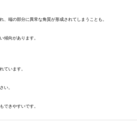
れ、端の部分に異常な角質が形成されてしまうことも。
い傾向があります。
れています。
さい。
もできやすいです。