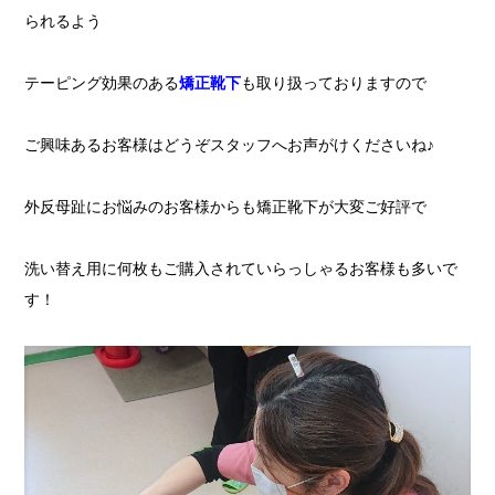
られるよう
テーピング効果のある
矯正靴下
も取り扱っておりますので
ご興味あるお客様はどうぞスタッフへお声がけくださいね♪
外反母趾にお悩みのお客様からも矯正靴下が大変ご好評で
洗い替え用に何枚もご購入されていらっしゃるお客様も多いで
す！