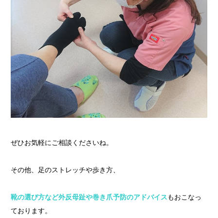
ぜひお気軽にご相談くださいね。
その他、足のストレッチや歩き方、
靴の選び方など外反母趾や巻き爪予防のアドバイス
もおこなっ
ております。