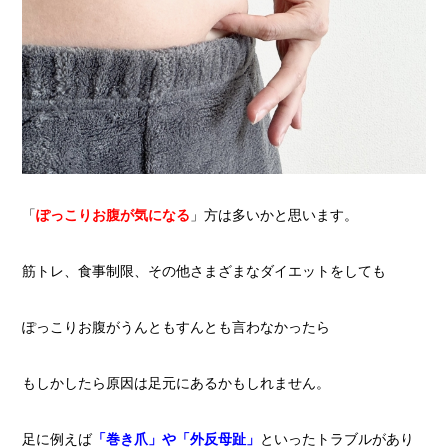
「
ぽっこりお腹が気になる
」方は多いかと思います。
筋トレ、食事制限、その他さまざまなダイエットをしても
ぽっこりお腹がうんともすんとも言わなかったら
もしかしたら原因は足元にあるかもしれません。
足に例えば
「巻き爪」や「外反母趾」
といったトラブルがあり