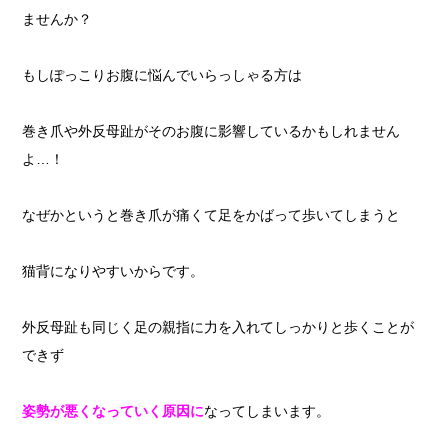
ませんか？
もしぽっこりお腹に悩んでいらっしゃる方は
巻き爪や外反母趾がそのお腹に影響しているかもしれません
よ…！
なぜかというと巻き爪が痛くて足をかばって歩いてしまうと
猫背になりやすいからです。
外反母趾も同じく足の親指に力を入れてしっかりと歩くことが
できず
姿勢が悪くなっていく原因に
なってしまいます。