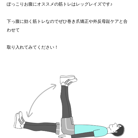
ぽっこりお腹にオススメの筋トレはレッグレイズです♪
下っ腹に効く筋トレなのでぜひ巻き爪矯正や外反母趾ケアと合
わせて
取り入れてみてください！