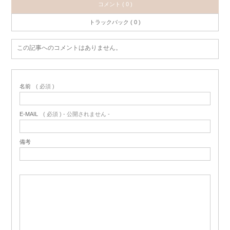
コメント ( 0 )
トラックバック ( 0 )
この記事へのコメントはありません。
名前
( 必須 )
E-MAIL
( 必須 ) - 公開されません -
備考