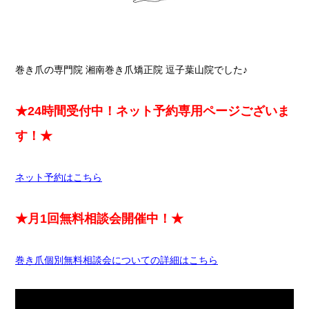
巻き爪の専門院 湘南巻き爪矯正院 逗子葉山院でした♪
★24時間受付中！ネット予約専用ページございま
す！★
ネット予約はこちら
★月1回無料相談会開催中！★
巻き爪個別無料相談会についての詳細はこちら