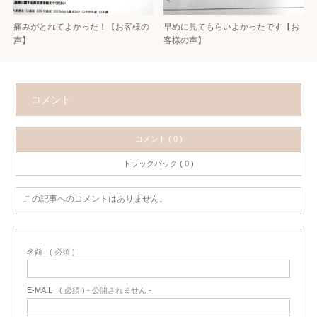
痛みがとれてよかった！【お客様の
早めに見てもらいよかったです【お
声】
客様の声】
コメント
コメント ( 0 )
トラックバック ( 0 )
この記事へのコメントはありません。
名前
( 必須 )
E-MAIL
( 必須 ) - 公開されません -