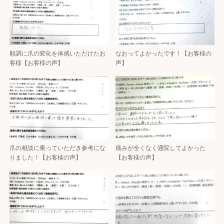
順調に爪の変化を体感いただけたお
なおってよかったです！【お客様の
客様【お客様の声】
声】
爪の相談に乗っていただき参考にな
痛みが全くなく通院してよかった
りました！【お客様の声】
【お客様の声】