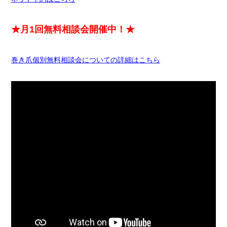
★月1回無料相談会開催中！★
巻き爪個別無料相談会についての詳細はこちら