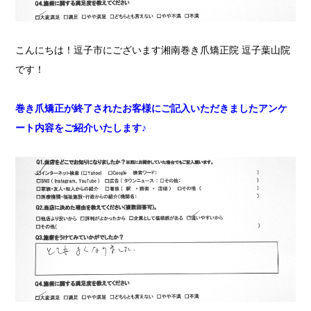
こんにちは！
逗子市にございます湘南巻き爪矯正院 逗子葉山院
です！
巻き爪矯正が終了されたお客様にご記入いただきましたアンケ
ート内容をご紹介いたします♪