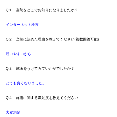
Q１：当院をどこでお知りになりましたか？
インターネット検索
Q２：当院に決めた理由を教えてください(複数回答可能)
通いやすいから
Q３：施術をうけてみていかがでしたか
？
とても良くなりました。
Q４：施術に関する満足度を教えてください
大変満足