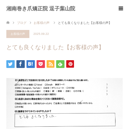
湘南巻き爪矯正院 逗子葉山院
ブログ
お客様の声
とても良くなりました【お客様の声】
お客様の声
2025.09.22
とても良くなりました【お客様の声】