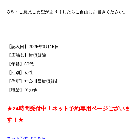
Q５：ご意見ご要望がありましたらご自由にお書きください。
【記入日】2025年3月15
日
【店舗名】横須賀院
【年齢】60代
【性別】女性
【住所】神奈川県横須賀市
【職業】その他
★24時間受付中！ネット予約専用ページございま
す！★
ネット予約はこちら