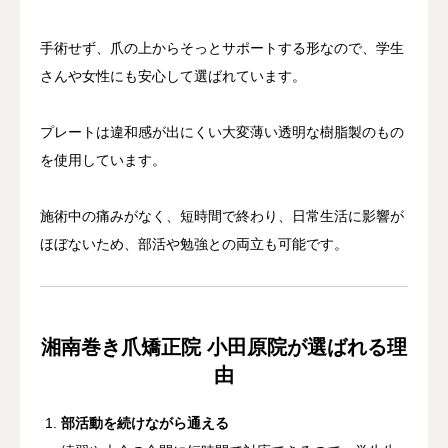
手術せず、爪の上からそっとサポートする形なので、学生
さんや女性にも安心して選ばれています。
プレートは違和感が出にくい大変薄い透明な樹脂製のもの
を使用しています。
施術中の痛みがなく、短時間で終わり、日常生活に影響が
ほぼないため、部活や勉強との両立も可能です。
湘南巻き爪矯正院 小田原院が選ばれる理
由
部活動を続けながら通える