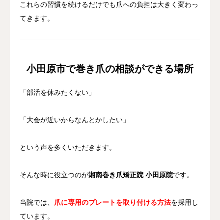
これらの習慣を続けるだけでも爪への負担は大きく変わっ
てきます。
小田原市で巻き爪の相談ができる場所
「部活を休みたくない」
「大会が近いからなんとかしたい」
という声を多くいただきます。
そんな時に役立つのが
湘南巻き爪矯正院 小田原院
です。
当院では、
爪に専用のプレートを取り付ける方法
を採用し
ています。