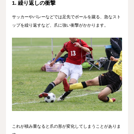
1. 繰り返しの衝撃
サッカーやバレーなどでは足先でボールを蹴る、急なスト
ップを繰り返すなど、爪に強い衝撃がかかります。
これが積み重なると爪の形が変化してしまうことがありま