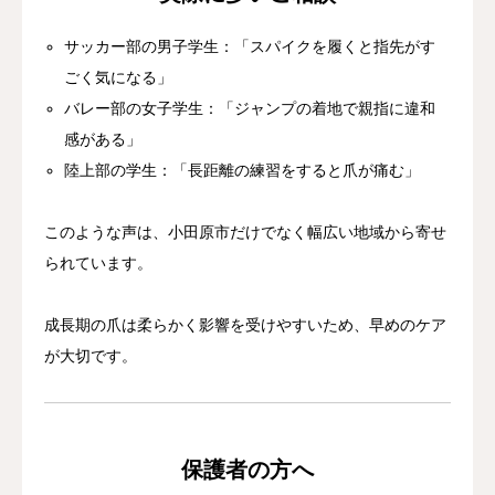
サッカー部の男子学生：「スパイクを履くと指先がす
ごく気になる」
バレー部の女子学生：「ジャンプの着地で親指に違和
感がある」
陸上部の学生：「長距離の練習をすると爪が痛む」
このような声は、小田原市だけでなく幅広い地域から寄せ
られています。
成長期の爪は柔らかく影響を受けやすいため、早めのケア
が大切です。
保護者の方へ