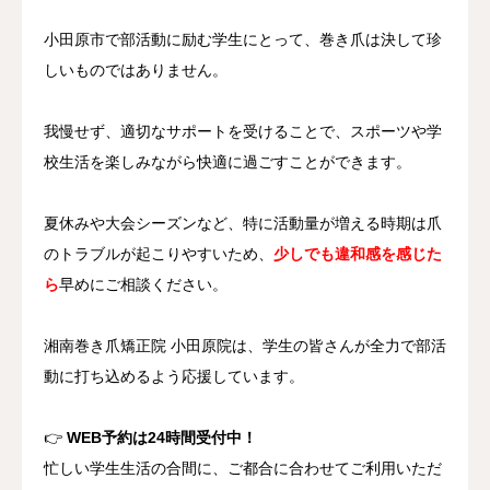
小田原市で部活動に励む学生にとって、巻き爪は決して珍
しいものではありません。
我慢せず、適切なサポートを受けることで、スポーツや学
校生活を楽しみながら快適に過ごすことができます。
夏休みや大会シーズンなど、特に活動量が増える時期は爪
のトラブルが起こりやすいため、
少しでも違和感を感じた
ら
早めにご相談ください。
湘南巻き爪矯正院 小田原院は、学生の皆さんが全力で部活
動に打ち込めるよう応援しています。
👉
WEB予約は24時間受付中！
忙しい学生生活の合間に、ご都合に合わせてご利用いただ