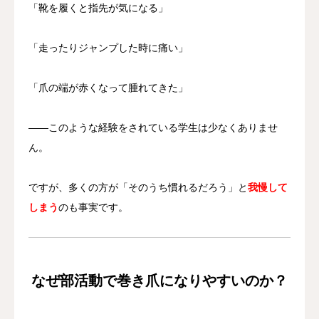
「靴を履くと指先が気になる」
「走ったりジャンプした時に痛い」
「爪の端が赤くなって腫れてきた」
――このような経験をされている学生は少なくありませ
ん。
ですが、多くの方が「そのうち慣れるだろう」と
我慢して
しまう
のも事実です。
なぜ部活動で巻き爪になりやすいのか？