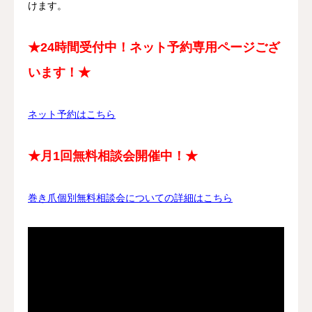
けます。
★24時間受付中！ネット予約専用ページござ
います！★
ネット予約はこちら
★月1回無料相談会開催中！★
巻き爪個別無料相談会についての詳細はこちら