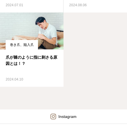
2024.07.01
2024.08.06
巻き爪、陥入爪
爪が棘のように指に刺さる原
因とは！？
2024.04.10
Instagram