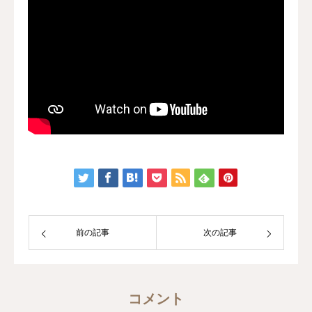
前の記事
次の記事
コメント