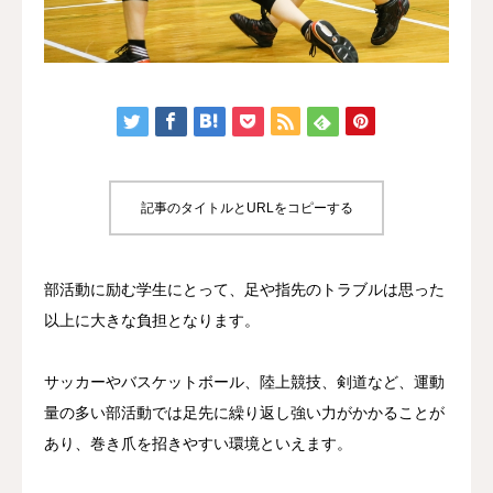
店舗詳細
記事のタイトルとURLをコピーする
部活動に励む学生にとって、足や指先のトラブルは思った
以上に大きな負担となります。
サッカーやバスケットボール、陸上競技、剣道など、運動
量の多い部活動では足先に繰り返し強い力がかかることが
あり、巻き爪を招きやすい環境といえます。