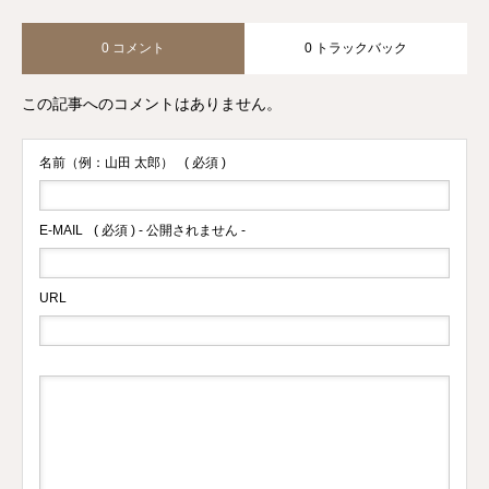
0 コメント
0 トラックバック
この記事へのコメントはありません。
名前（例：山田 太郎）
( 必須 )
E-MAIL
( 必須 ) - 公開されません -
URL