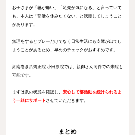
お子さまが「靴が痛い」「足先が気になる」と言っていて
も、本人は「部活を休みたくない」と我慢してしまうこと
があります。
無理をするとプレーだけでなく日常生活にも支障が出てし
まうことがあるため、早めのチェックがおすすめです。
湘南巻き爪矯正院 小田原院では、親御さん同伴での来院も
可能です。
まずは爪の状態を確認し、
安心して部活動を続けられるよ
う一緒にサポート
させていただきます。
まとめ