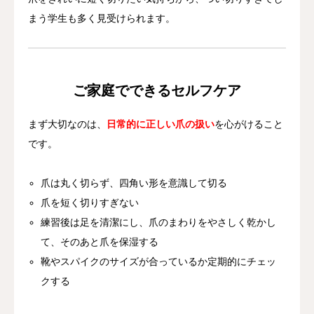
まう学生も多く見受けられます。
ご家庭でできるセルフケア
まず大切なのは、
日常的に正しい爪の扱い
を心がけること
です。
爪は丸く切らず、四角い形を意識して切る
爪を短く切りすぎない
練習後は足を清潔にし、爪のまわりをやさしく乾かし
て、そのあと爪を保湿する
靴やスパイクのサイズが合っているか定期的にチェッ
クする