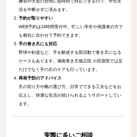
練習や大会の合間に短時間で対応できるので、学生生
活を中断せずに済みます。
予約が取りやすい
WEB予約は24時間受付中。忙しい学生や保護者の方で
も都合に合わせて予約できます。
手の巻き爪にも対応
野球や剣道など、手を酷使する部活動で巻き爪になる
ケースもあります。湘南巻き爪矯正院 小田原院では足
だけでなく手の爪のケアも行っています。
再発予防のアドバイス
爪の切り方や靴の選び方、日常でできる工夫などをお
伝えし、快適な生活が続けられるようサポートしてい
ます。
実際に多いご相談