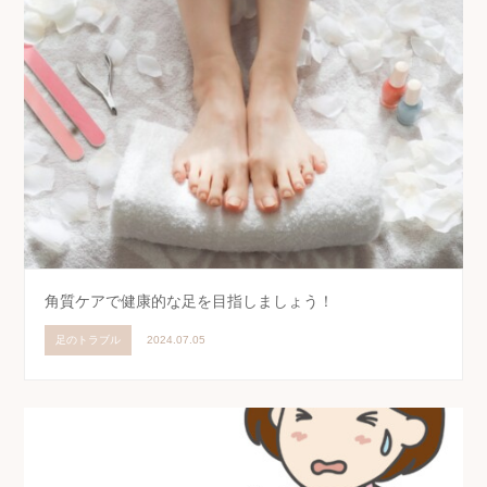
角質ケアで健康的な足を目指しましょう！
足のトラブル
2024.07.05