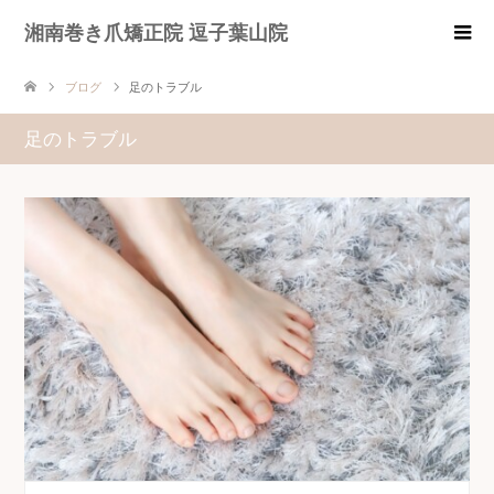
湘南巻き爪矯正院 逗子葉山院
ブログ
足のトラブル
足のトラブル