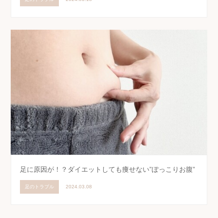
足に原因が！？ダイエットしても痩せない”ぽっこりお腹”
足のトラブル
2024.03.08