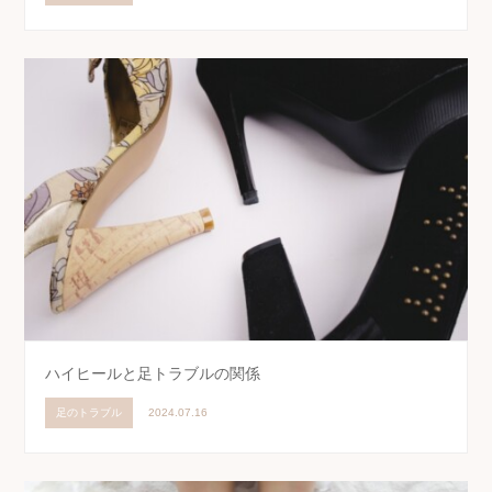
ハイヒールと足トラブルの関係
足のトラブル
2024.07.16