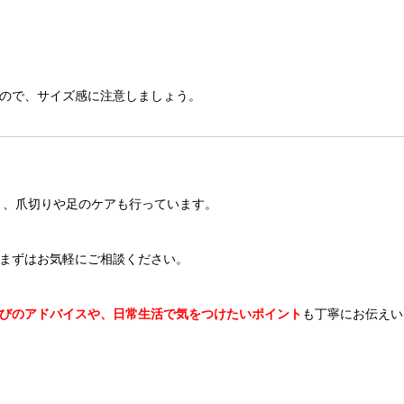
ので、サイズ感に注意しましょう。
く、爪切りや足のケアも行っています。
まずはお気軽にご相談ください。
びのアドバイスや、日常生活で気をつけたいポイント
も丁寧にお伝えい