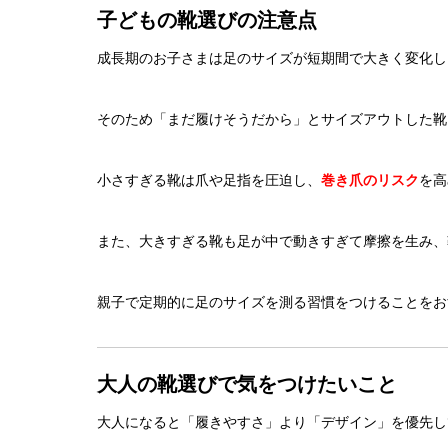
子どもの靴選びの注意点
成長期のお子さまは足のサイズが短期間で大きく変化し
そのため「まだ履けそうだから」とサイズアウトした靴
小さすぎる靴は爪や足指を圧迫し、
巻き爪のリスク
を高
また、大きすぎる靴も足が中で動きすぎて摩擦を生み、
親子で定期的に足のサイズを測る習慣をつけることをお
大人の靴選びで気をつけたいこと
大人になると「履きやすさ」より「デザイン」を優先し