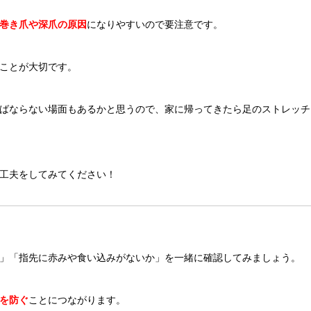
巻き爪や深爪の原因
になりやすいので要注意です。
ことが大切です。
ばならない場面もあるかと思うので、家に帰ってきたら足のストレッチ
工夫をしてみてください！
」「指先に赤みや食い込みがないか」を一緒に確認してみましょう。
を防ぐ
ことにつながります。