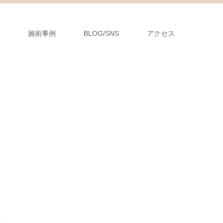
施術事例
BLOG/SNS
アクセス