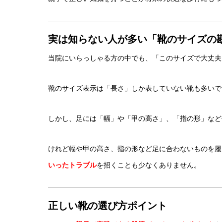
実は知らない人が多い「靴のサイズの
当院にいらっしゃる方の中でも、「このサイズで大丈夫
靴のサイズ表示は「長さ」しか表していない靴も多いで
しかし、足には「幅」や「甲の高さ」、「指の形」など
けれど幅や甲の高さ、指の形など足に合わないものを履
いったトラブル
を招くことも少なくありません。
正しい靴の選び方ポイント