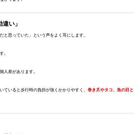
勘違い」
だと思っていた」という声をよく耳にします。
す。
個人差があります。
いていると歩行時の負担が強くかかりやすく、
巻き爪やタコ、魚の目と