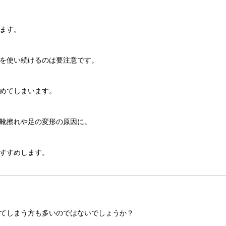
ます。
を使い続けるのは要注意です。
めてしまいます。
靴擦れや足の変形の原因に。
すすめします。
てしまう方も多いのではないでしょうか？