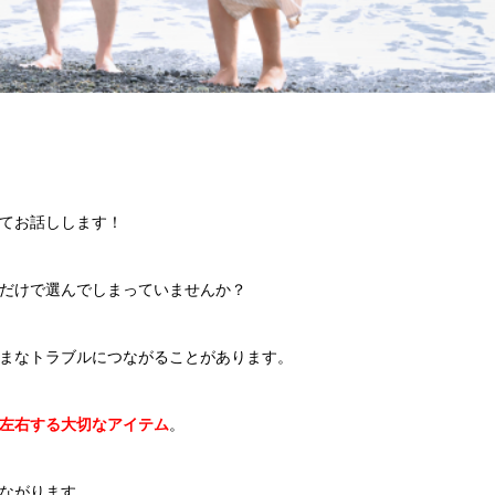
てお話しします！
だけで選んでしまっていませんか？
まなトラブルにつながることがあります。
左右する大切なアイテム
。
ながります。