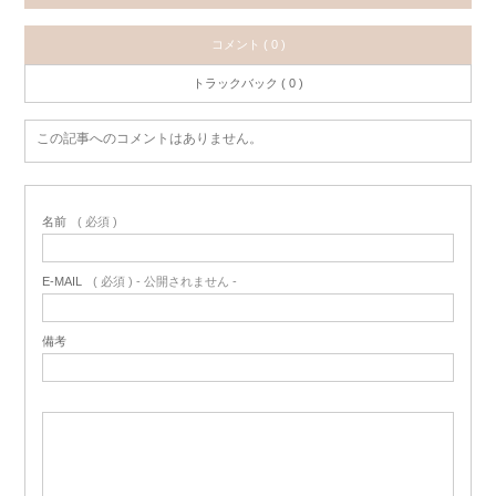
コメント ( 0 )
トラックバック ( 0 )
この記事へのコメントはありません。
名前
( 必須 )
E-MAIL
( 必須 ) - 公開されません -
備考