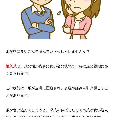
爪が指に食いこんで悩んでいらっしゃいませんか？
陥入爪
は、爪の端が皮膚に食い込む状態で、特に足の親指に多
く見られます。
この状態は、爪が皮膚に圧迫され、炎症や痛みを引き起こすこ
とがあります。
爪が食い込んでしまうと、深爪を伸ばしたくても爪が食い込ん