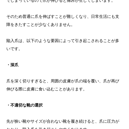
でしまっているので爪が伸びると痛みが生じてしまいます。
そのため普通に爪を伸ばすことが難しくなり、日常生活にも支
障をきたすことが少なくありません。
陥入爪は、以下のような要因によって引き起こされることが多
いです。
・深爪
爪を深く切りすぎると、周囲の皮膚が爪の端を覆い、爪が再び
伸びる際に皮膚に食い込むことがあります。
・不適切な靴の選択
先が狭い靴やサイズが合わない靴を履き続けると、爪に圧力が