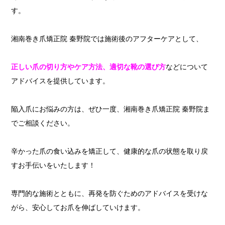
す。
湘南巻き爪矯正院 秦野院では施術後のアフターケアとして、
正しい爪の切り方やケア方法、
適切な靴の選び方
などについて
アドバイスを提供しています。
陥入爪にお悩みの方は、ぜひ一度、湘南巻き爪矯正院 秦野院ま
でご相談ください。
辛かった爪の食い込みを矯正して、健康的な爪の状態を取り戻
すお手伝いをいたします！
専門的な施術とともに、再発を防ぐためのアドバイスを受けな
がら、安心してお爪を伸ばしていけます。