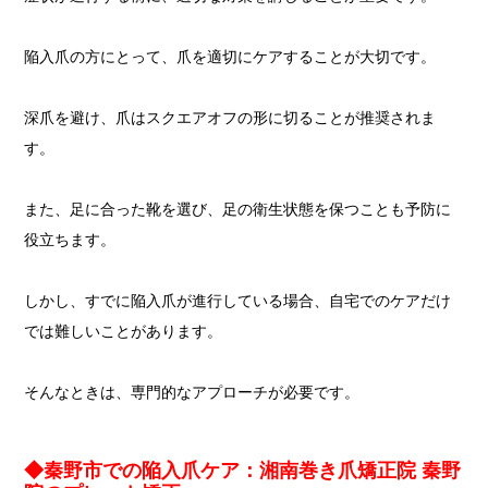
陥入爪の方にとって、爪を適切にケアすることが大切です。
深爪を避け、爪はスクエアオフの形に切ることが推奨されま
す。
また、足に合った靴を選び、足の衛生状態を保つことも予防に
役立ちます。
しかし、すでに陥入爪が進行している場合、自宅でのケアだけ
では難しいことがあります。
そんなときは、専門的なアプローチが必要です。
◆秦野市での陥入爪ケア：湘南巻き爪矯正院 秦野