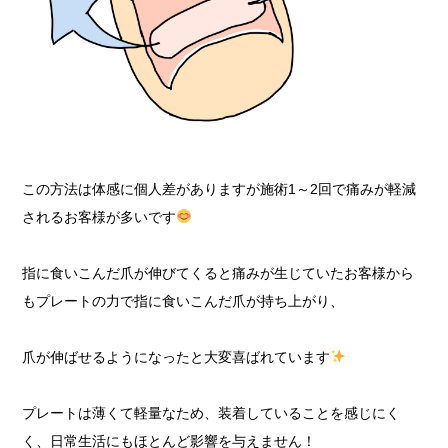
この方法は体感に個人差がありますが施術1～2回で痛みが軽減
されるお客様が多いです
指に食いこんだ爪が伸びてくると痛みが生じていたお客様から
もプレートの力で指に食いこんだ爪が持ち上がり、
爪が伸ばせるようになったと大変喜ばれています
プレートは薄くて軽量なため、装着していることを感じにく
く、日常生活にもほとんど影響を与えません！