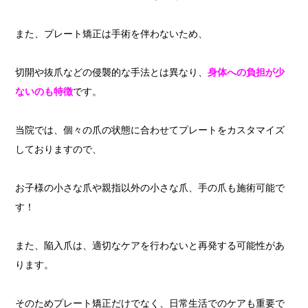
また、プレート矯正は手術を伴わないため、
切開や抜爪などの侵襲的な手法とは異なり、
身体への負担が少
ないのも特徴
です。
当院では、個々の爪の状態に合わせてプレートをカスタマイズ
しておりますので、
お子様の小さな爪や親指以外の小さな爪、手の爪も施術可能で
す！
また、陥入爪は、適切なケアを行わないと再発する可能性があ
ります。
そのためプレート矯正だけでなく、日常生活でのケアも重要で