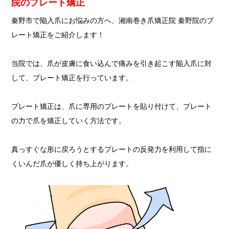
院のプレート矯正
秦野市で陥入爪にお悩みの方へ、湘南巻き爪矯正院 秦野院のプ
レート矯正をご紹介します！
当院では、爪が皮膚に食い込んで痛みを引き起こす陥入爪に対
して、プレート矯正を行っています。
プレート矯正は、爪に専用のプレートを貼り付けて、プレート
の力で爪を矯正していく方法です。
真っすぐな形に戻ろうとするプレートの反発力を利用して指に
くいんだ爪が優しく持ち上がります。