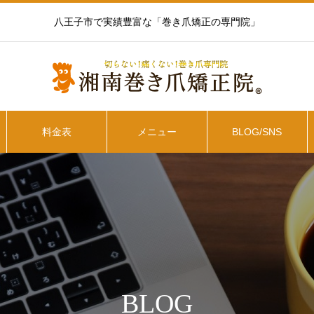
八王子市で実績豊富な「巻き爪矯正の専門院」
料金表
メニュー
BLOG/SNS
BLOG