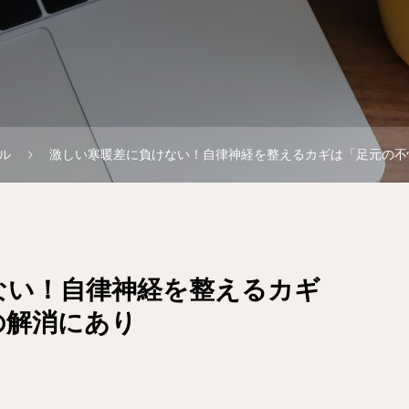
ル
激しい寒暖差に負けない！自律神経を整えるカギは「足元の不
ない！自律神経を整えるカギ
の解消にあり