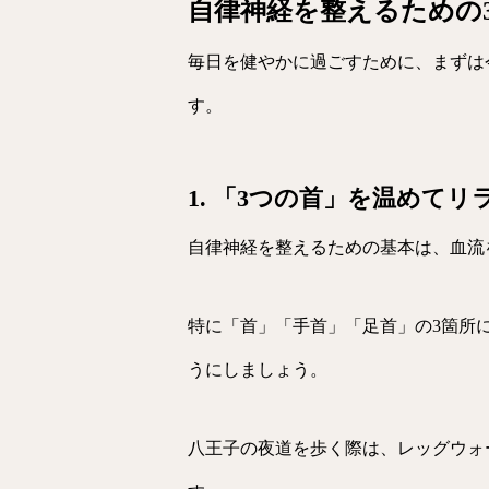
自律神経を整えるための
毎日を健やかに過ごすために、まずは
す。
1. 「3つの首」を温めてリ
自律神経を整えるための基本は、血流
特に「首」「手首」「足首」の3箇所
うにしましょう。
八王子の夜道を歩く際は、レッグウォ