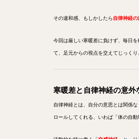
その違和感、もしかしたら
自律神経の
今回は厳しい寒暖差に負けず、毎日を
て、足元からの視点を交えてじっくり
寒暖差と自律神経の意外
自律神経とは、自分の意思とは関係な
ロールしてくれる、いわば「体の自動