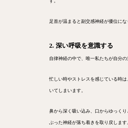
す。
足首が温まると副交感神経が優位にな
2. 深い呼吸を意識する
自律神経の中で、唯一私たちが自分の
忙しい時やストレスを感じている時は
いてしまいます。
鼻から深く吸い込み、口からゆっくり
ぶった神経が落ち着きを取り戻します