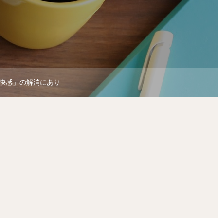
快感」の解消にあり