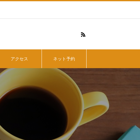
アクセス
ネット予約