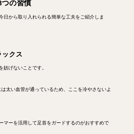
3つの習慣
今日から取り入れられる簡単な工夫をご紹介しま
ラックス
を妨げないことです。
には太い血管が通っているため、ここを冷やさないよ
ーマーを活用して足首をガードするのがおすすめで