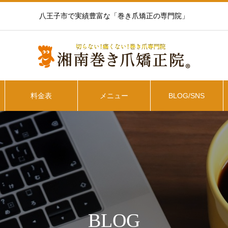
八王子市で実績豊富な「巻き爪矯正の専門院」
料金表
メニュー
BLOG/SNS
BLOG