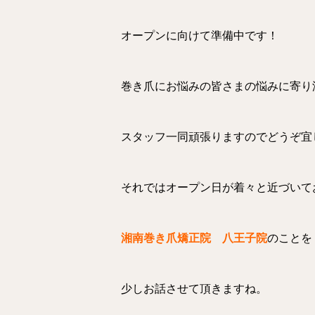
オープンに向けて準備中です！
巻き爪にお悩みの皆さまの悩みに寄り
スタッフ一同頑張りますのでどうぞ宜
それではオープン日が着々と近づいて
湘南巻き爪矯正院 八王子院
のことを
少しお話させて頂きますね。