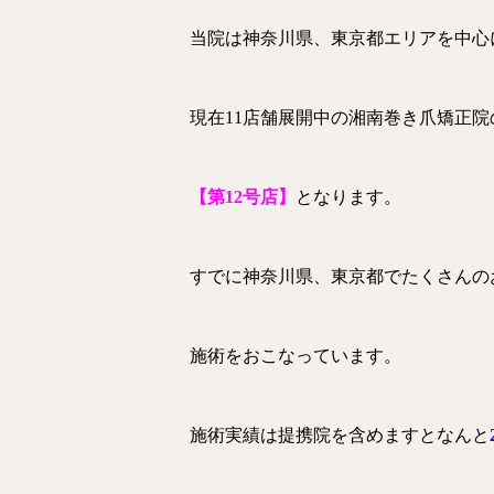
当院は神奈川県、東京都エリアを中心
現在11店舗展開中の湘南巻き爪矯正院
【第12号店】
となります。
すでに神奈川県、東京都でたくさんの
施術をおこなっています。
施術実績は提携院を含めますとなんと