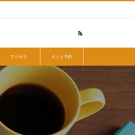
アクセス
ネット予約