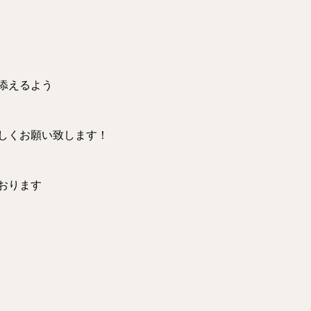
添えるよう
しくお願い致します！
おります