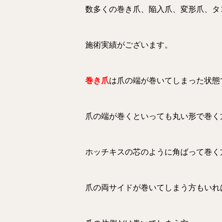
数多くの巻き爪、陥入爪、変形爪、タ
施術実績がございます。
巻き爪
は爪の端が巻いてしまった状態
爪の端が巻くといっても丸い形で巻く
ホッチキスの芯のように角ばって巻く
爪の両サイドが巻いてしまう方もいれ