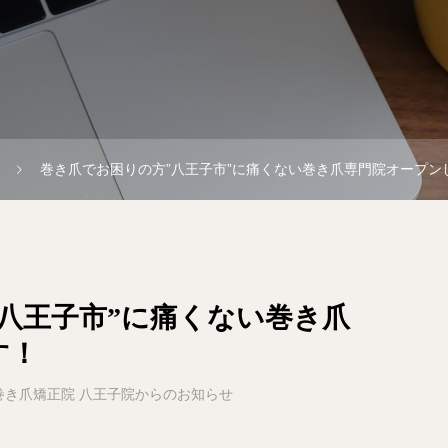
巻き爪でお困りの方”八王子市”に痛くない巻き爪専門院オープン
八王子市”に痛くない巻き爪
す！
巻き爪矯正院 八王子院からのお知らせ