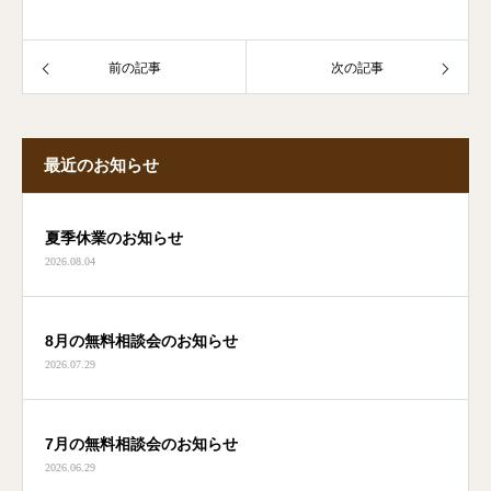
前の記事
次の記事
最近のお知らせ
夏季休業のお知らせ
2026.08.04
8月の無料相談会のお知らせ
2026.07.29
7月の無料相談会のお知らせ
2026.06.29