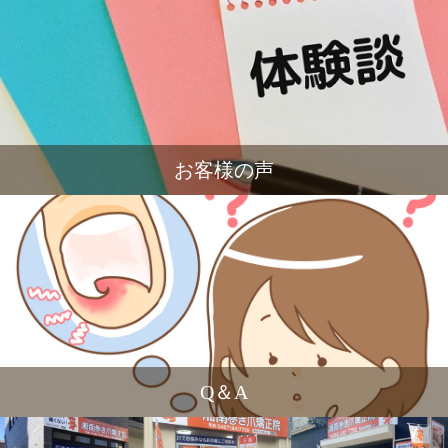
お客様の声
Q＆A