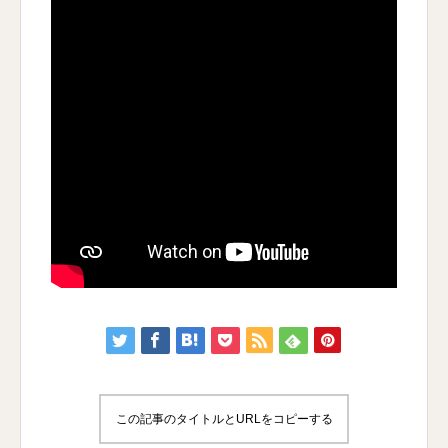
この記事のタイトルとURLをコピーする