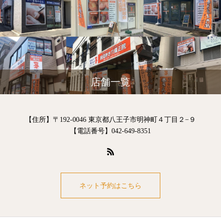
店舗一覧
【住所】〒192-0046 東京都八王子市明神町４丁目２−９
【電話番号】042-649-8351
ネット予約はこちら