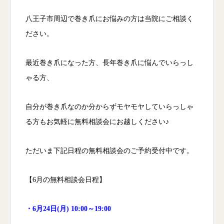
八王子市周辺で巻き爪にお悩みの方は当院にご相談く
ださい。
最近巻き爪になった方、長年巻き爪に悩んでいらっし
ゃる方、
自分が巻き爪なのか分からずモヤモヤしていらっしゃ
る方もお気軽に無料相談会にお越しください♪
ただいま下記日程の無料相談会のご予約受付中です。
【6
月の無料相談会日程】
・6月24日(月) 10:00～19:00