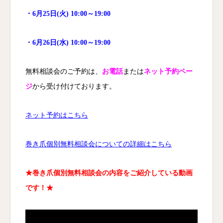
・6月25日(火) 10:00～19:00
・6月26日(水) 10:00～19:00
無料相談会のご予約は、
お電話
または
ネット予約ペー
ジ
から受け付けております。
ネット予約はこちら
巻き爪個別無料相談会についての詳細はこちら
★巻き爪個別無料相談会の内容をご紹介している動画
です！★