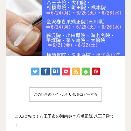
この記事のタイトルとURLをコピーする
こんにちは！八王子市の湘南巻き爪矯正院 八王子院で
す！