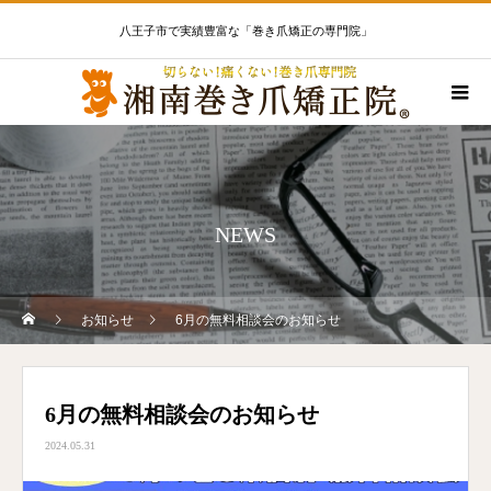
八王子市で実績豊富な「巻き爪矯正の専門院」
NEWS
お知らせ
6月の無料相談会のお知らせ
6月の無料相談会のお知らせ
2024.05.31